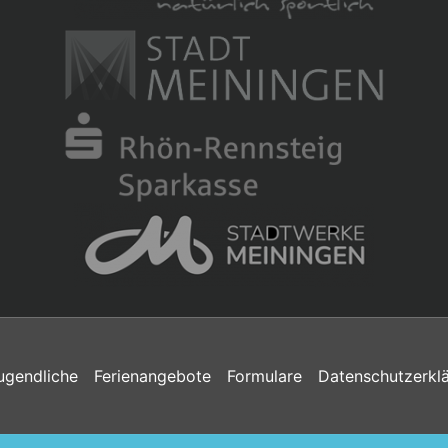
ugendliche
Ferienangebote
Formulare
Datenschutzerkl