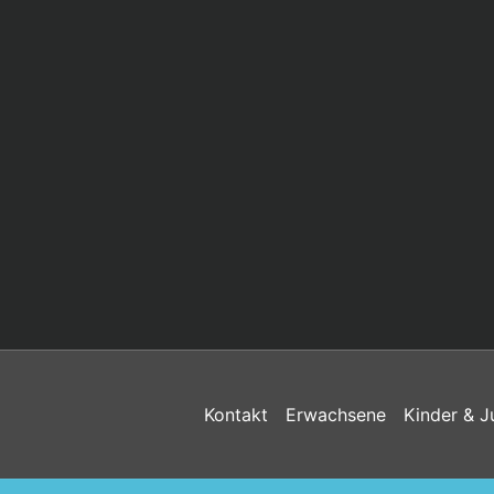
Kontakt
Erwachsene
Kinder & J