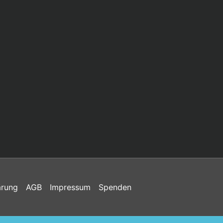
ärung
AGB
Impressum
Spenden