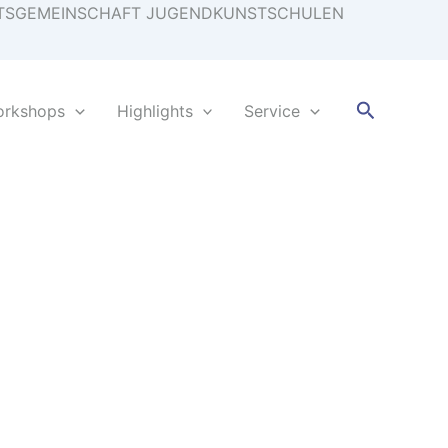
EITSGEMEINSCHAFT JUGENDKUNSTSCHULEN
Suchen
orkshops
Highlights
Service