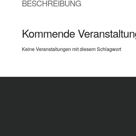
BESCHREIBUNG
Kommende Veranstaltun
Keine Veranstaltungen mit diesem Schlagwort