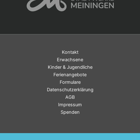
Kontakt
Erwachsene
Kinder & Jugendliche
Ferienangebote
Formulare
Datenschutzerklärung
AGB
Impressum
Spenden