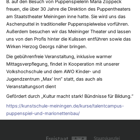
B. auf den Besuch von Puppenspielerin Maria Zoppeck
freuen, die über 30 Jahre die Direktion des Puppentheaters
am Staatstheater Meiningen inne hatte. Sie wird uns das
Aschenputtel in traditioneller Puppenspielweise vorführen.
Außerdem besuchen wir das Meininger Theater und lassen
uns von den Profis hinter die Kulissen entführen sowie das
Wirken Herzog Georgs näher bringen.
Die gebührenfreie Veranstaltung, inklusive warmer
Mittagsverpflegung, findet in Kooperation mit unserer
Volkshochschule und dem AWO Kinder- und
Jugendzentrum „Max‘ Inn“ statt, das auch als
Veranstaltungsort dient
Gefördert durch „Kultur macht stark! Bündnisse für Bildung.“
https://kunstschule-meiningen.de/kurse/talentcampus-
puppenspiel-und-marionettenbau/