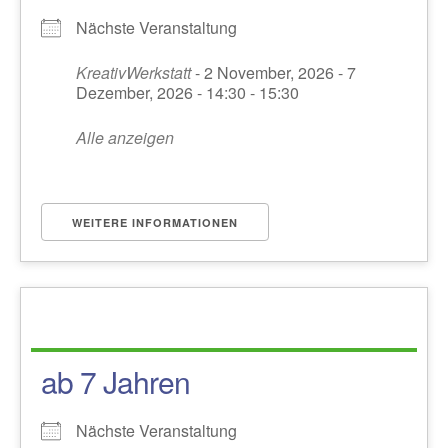
Nächste Veranstaltung
KreativWerkstatt
- 2 November, 2026 - 7
Dezember, 2026 - 14:30 - 15:30
Alle anzeigen
WEITERE INFORMATIONEN
ab 7 Jahren
Nächste Veranstaltung