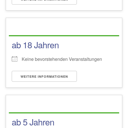
ab 18 Jahren
Keine bevorstehenden Veranstaltungen
WEITERE INFORMATIONEN
ab 5 Jahren