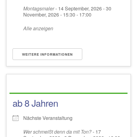
Montagsmaler
- 14 September, 2026 - 30
November, 2026 - 15:30 - 17:00
Alle anzeigen
WEITERE INFORMATIONEN
ab 8 Jahren
Nächste Veranstaltung
Wer schmeißt denn da mit Ton?
- 17