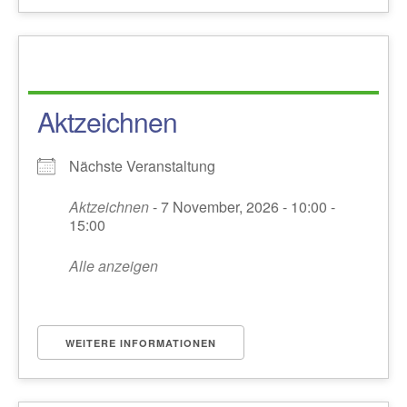
Aktzeichnen
Nächste Veranstaltung
Aktzeichnen
- 7 November, 2026 - 10:00 -
15:00
Alle anzeigen
WEITERE INFORMATIONEN