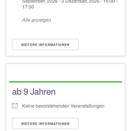
September, 2026 - 3 Dezember, 2026 - 16:00 -
17:30
Alle anzeigen
WEITERE INFORMATIONEN
ab 9 Jahren
Keine bevorstehenden Veranstaltungen
WEITERE INFORMATIONEN