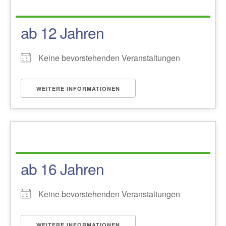
ab 12 Jahren
Keine bevorstehenden Veranstaltungen
WEITERE INFORMATIONEN
ab 16 Jahren
Keine bevorstehenden Veranstaltungen
WEITERE INFORMATIONEN