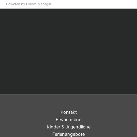
Powered by
Events Manager
Kontakt
Erwachsene
Kinder & Jugendliche
Ferienangebote