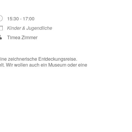
15:30 - 17:00
Kinder & Jugendliche
Timea Zimmer
 eine zeichnerische Entdeckungsreise.
elt. Wir wollen auch ein Museum oder eine