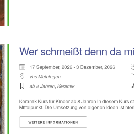
Wer schmeißt denn da mi
17 September, 2026 - 3 Dezember, 2026
vhs Meiningen
ab 8 Jahren
,
Keramik
Keramik-Kurs für Kinder ab 8 Jahren In diesem Kurs s
Mittelpunkt. Die Umsetzung von eigenen Ideen ist hierbei
WEITERE INFORMATIONEN