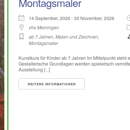
Montagsmaler
14 September, 2026 - 30 November, 2026
vhs Meiningen
ab 7 Jahren
,
Malen und Zeichnen
,
Montagsmaler
Kunstkurs für Kinder ab 7 Jahren Im Mittelpunkt steht
Gestalterische Grundlagen werden spielerisch vermitt
Ausstellung [...]
WEITERE INFORMATIONEN