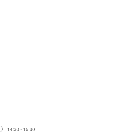
14:30 - 15:30