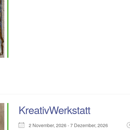
KreativWerkstatt
2 November, 2026 - 7 Dezember, 2026