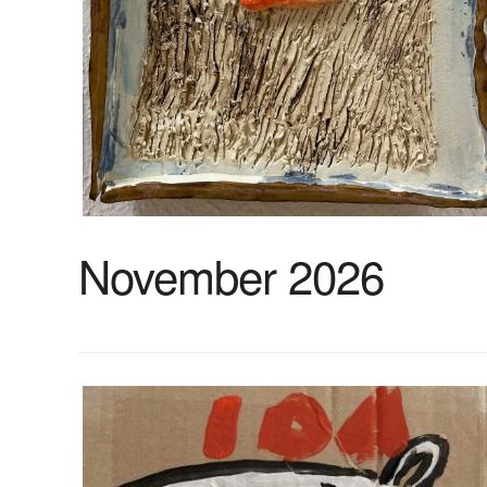
November 2026