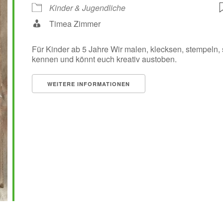
Kinder & Jugendliche
Timea Zimmer
Für Kinder ab 5 Jahre Wir malen, klecksen, stempeln, s
kennen und könnt euch kreativ austoben.
WEITERE INFORMATIONEN