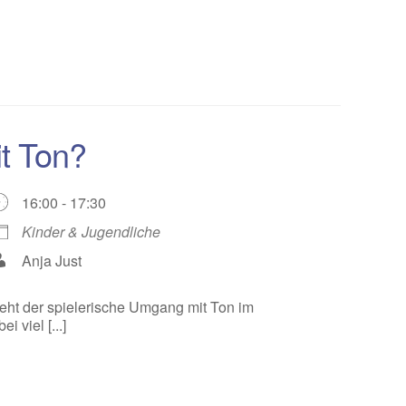
t Ton?
16:00 - 17:30
Kinder & Jugendliche
Anja Just
teht der spielerische Umgang mit Ton im
 viel [...]