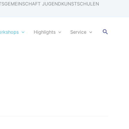
EITSGEMEINSCHAFT JUGENDKUNSTSCHULEN
Suchen
orkshops
Highlights
Service