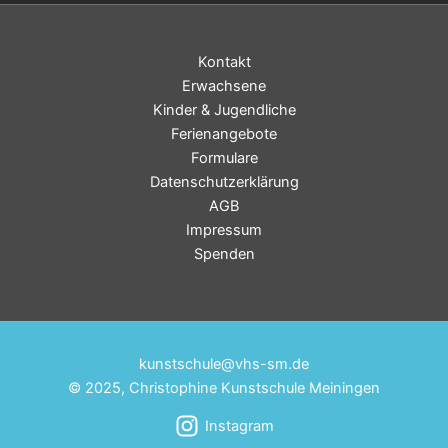
Kontakt
Erwachsene
Kinder & Jugendliche
Ferienangebote
Formulare
Datenschutzerklärung
AGB
Impressum
Spenden
kunstschule@vhs-sm.de
© 2025, Christophine Kunstschule Meiningen
Instagram