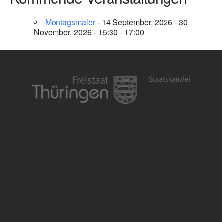
Montagsmaler
- 14 September, 2026 - 30
November, 2026 - 15:30 - 17:00