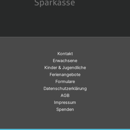
Kontakt
Erwachsene
Kinder & Jugendliche
Ferienangebote
Formulare
Datenschutzerklärung
AGB
Impressum
Spenden