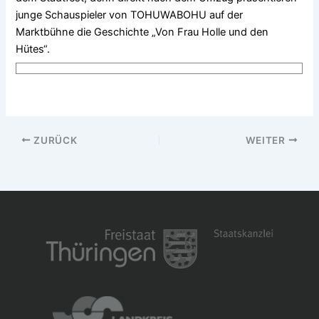
junge Schauspieler von TOHUWABOHU auf der
Marktbühne die Geschichte „Von Frau Holle und den
Hütes“.
ZURÜCK
WEITER