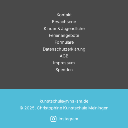
Kontakt
Erwachsene
Kinder & Jugendliche
Ferienangebote
Formulare
Datenschutzerklärung
AGB
Impressum
Spenden
kunstschule@vhs-sm.de
© 2025, Christophine Kunstschule Meiningen
Instagram