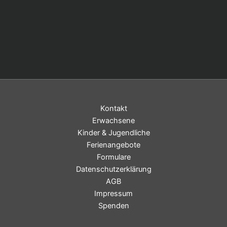
Kontakt
Erwachsene
Kinder & Jugendliche
Ferienangebote
Formulare
Datenschutzerklärung
AGB
Impressum
Spenden