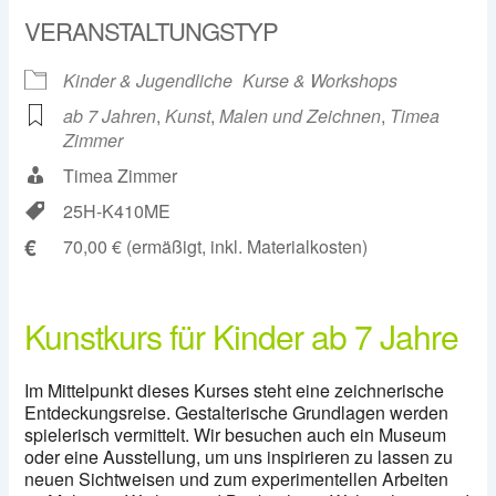
VERANSTALTUNGSTYP
Kinder & Jugendliche
Kurse & Workshops
ab 7 Jahren
,
Kunst
,
Malen und Zeichnen
,
Timea
Zimmer
Timea Zimmer
25H-K410ME
€
70,00 € (ermäßigt, inkl. Materialkosten)
Kunstkurs für Kinder ab 7 Jahre
Im Mittelpunkt dieses Kurses steht eine zeichnerische
Entdeckungsreise. Gestalterische Grundlagen werden
spielerisch vermittelt. Wir besuchen auch ein Museum
oder eine Ausstellung, um uns inspirieren zu lassen zu
neuen Sichtweisen und zum experimentellen Arbeiten