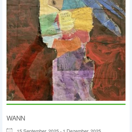
WANN
15 September, 2025 - 1 Dezember, 2025