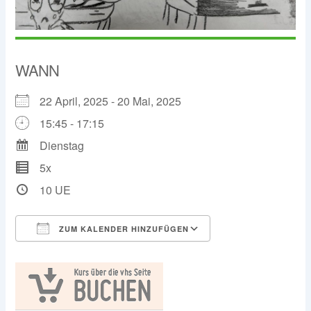
WANN
22 April, 2025 - 20 Mai, 2025
15:45 - 17:15
Dienstag
5x
10 UE
ZUM KALENDER HINZUFÜGEN
ICS herunterladen
Google Kalender