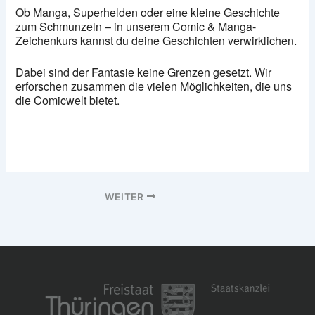
Ob Manga, Superhelden oder eine kleine Geschichte
zum Schmunzeln – in unserem Comic & Manga-
Zeichenkurs kannst du deine Geschichten verwirklichen.
Dabei sind der Fantasie keine Grenzen gesetzt. Wir
erforschen zusammen die vielen Möglichkeiten, die uns
die Comicwelt bietet.
WEITER