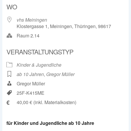
WO
vhs Meiningen
Klostergasse 1, Meiningen, Thüringen, 98617
Raum 2.14
VERANSTALTUNGSTYP
Kinder & Jugendliche
ab 10 Jahren
,
Gregor Müller
Gregor Müller
25F-K415ME
€
40,00 € (inkl. Materialkosten)
für Kinder und Jugendliche ab 10 Jahre